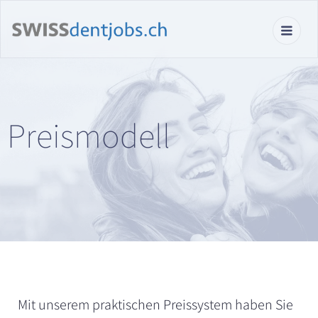
Preismodell
Mit unserem praktischen Preissystem haben Sie