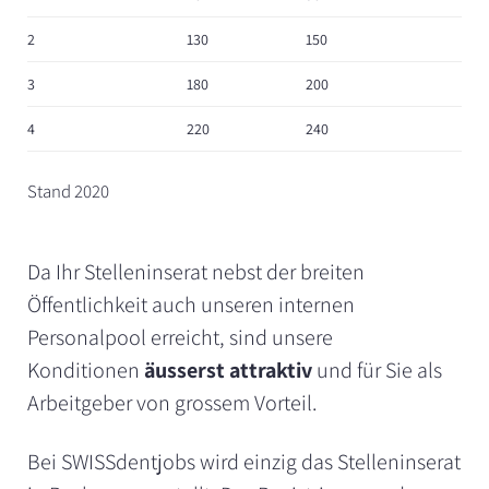
2
130
150
3
180
200
4
220
240
Stand 2020
Da Ihr Stelleninserat nebst der breiten
Öffentlichkeit auch unseren internen
Personalpool erreicht, sind unsere
Konditionen
äusserst attraktiv
und für Sie als
Arbeitgeber von grossem Vorteil.
Bei SWISSdentjobs wird einzig das Stelleninserat