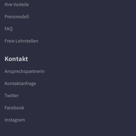
Ihre Vorteile
Preismodell
FAQ
Freie Lehrstellen
Kontakt
Ansprechspartnerin
Kontaktanfrage
Twitter
Facebook
Instagram