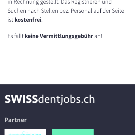
in Rechnung gestellt. Das Registrieren und
Suchen nach Stellen bez. Personal auf der Seite
ist
kostenfrei
.
Es fällt
keine Vermittlungsgebühr
an!
Partner