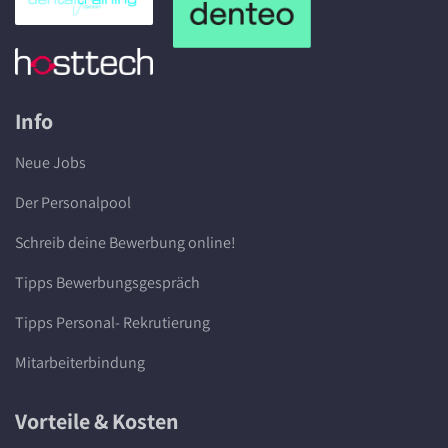
Info
Neue Jobs
Der Personalpool
Schreib deine Bewerbung online!
Tipps Bewerbungsgespräch
Tipps Personal- Rekrutierung
Mitarbeiterbindung
Vorteile & Kosten