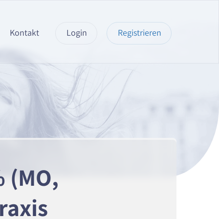
Kontakt
Login
Registrieren
% (MO,
raxis