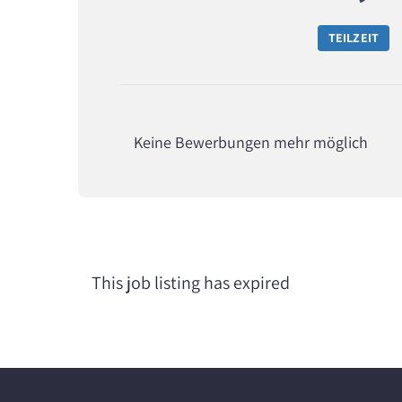
TEILZEIT
Keine Bewerbungen mehr möglich
This job listing has expired